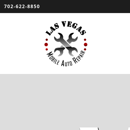
702-622-8850